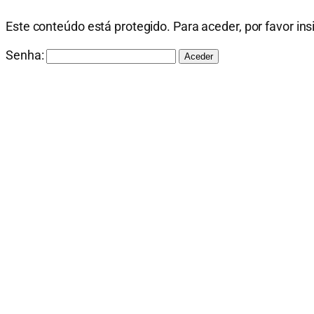
Este conteúdo está protegido. Para aceder, por favor ins
Senha: