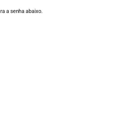
ira a senha abaixo.