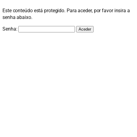
Este conteúdo está protegido. Para aceder, por favor insira a
senha abaixo.
Senha: