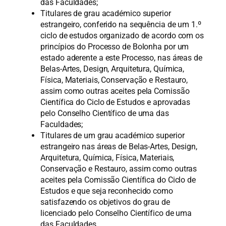
das Faculdades;
Titulares de grau académico superior
estrangeiro, conferido na sequência de um 1.º
ciclo de estudos organizado de acordo com os
princípios do Processo de Bolonha por um
estado aderente a este Processo, nas áreas de
Belas-Artes, Design, Arquitetura, Química,
Física, Materiais, Conservação e Restauro,
assim como outras aceites pela Comissão
Científica do Ciclo de Estudos e aprovadas
pelo Conselho Científico de uma das
Faculdades;
Titulares de um grau académico superior
estrangeiro nas áreas de Belas-Artes, Design,
Arquitetura, Química, Física, Materiais,
Conservação e Restauro, assim como outras
aceites pela Comissão Científica do Ciclo de
Estudos e que seja reconhecido como
satisfazendo os objetivos do grau de
licenciado pelo Conselho Científico de uma
das Faculdades.