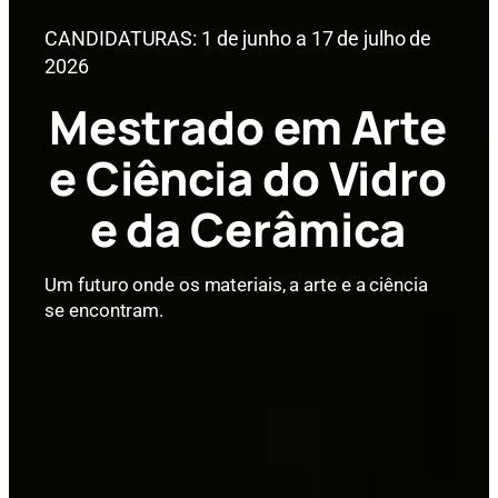
CANDIDATURAS: 1 de junho a 17 de julho de
2026
Mestrado em Arte
e Ciência do Vidro
e da Cerâmica
Um futuro onde os materiais, a arte e a ciência
se encontram.