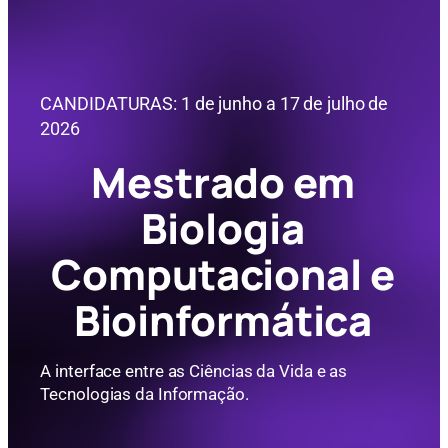
CANDIDATURAS: 1 de junho a 17 de julho de
2026
Mestrado em
Biologia
Computacional e
Bioinformática
A interface entre as Ciências da Vida e as
Tecnologias da Informação.