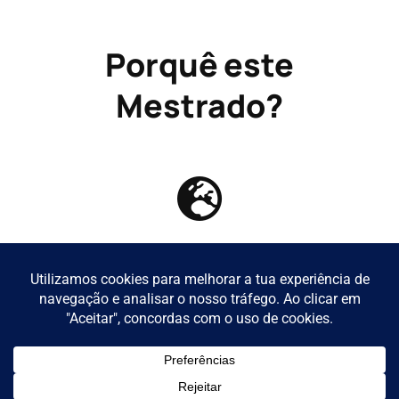
Porquê este
Mestrado?
Carácter Internacional e interdisciplinar