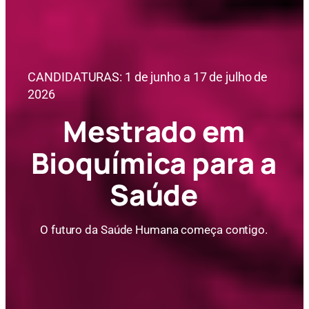
CANDIDATURAS: 1 de junho a 17 de julho de
2026
Mestrado em
Bioquímica para a
Saúde
O futuro da Saúde Humana começa contigo.