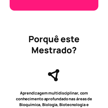
Porquê este
Mestrado?
Aprendizagem multidisciplinar, com
conhecimento aprofundado nas áreas de
Bioquímica, Biologia, Biotecnologia e