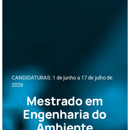
CANDIDATURAS: 1 de junho a 17 de julho de
2026
Mestrado em
Engenharia do
Ambiente