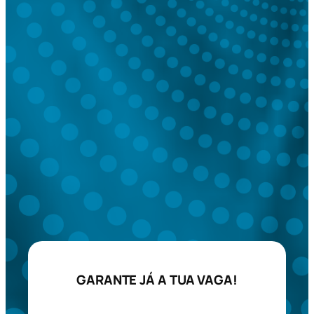
GARANTE JÁ A TUA VAGA!