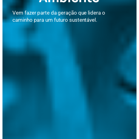
Vem fazer parte da geração que lidera o
caminho para um futuro sustentável.