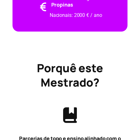
Propinas
Nacionais: 2000 € / ano
Porquê este
Mestrado?
Parcerias de topo e ensino alinhado com o