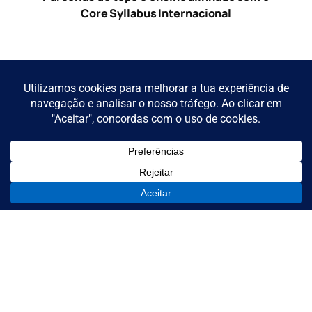
Core Syllabus Internacional
Parcerias com líderes da indústria,
dissertações com impacto real e fácil
integração no mercado de trabalho
Currículo enriquecido por conhecimentos
integrados de Economia, Informática e