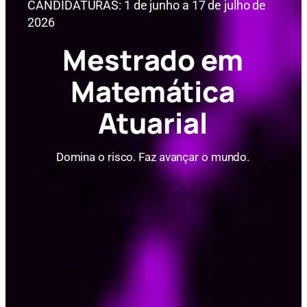
CANDIDATURAS: 1 de junho a 17 de julho de
2026
Mestrado em
Matemática
Atuarial
Domina o risco. Faz avançar o mundo.