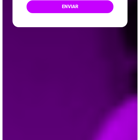
ENVIAR