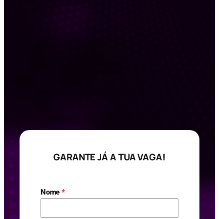
GARANTE JÁ A TUA VAGA!
Nome
*