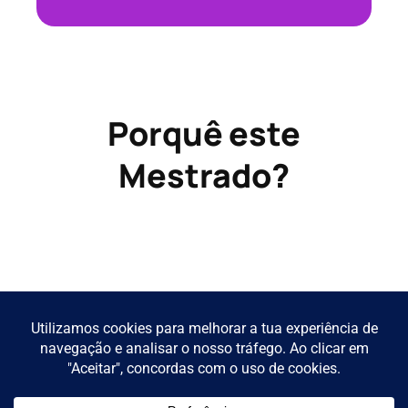
Porquê este
Mestrado?