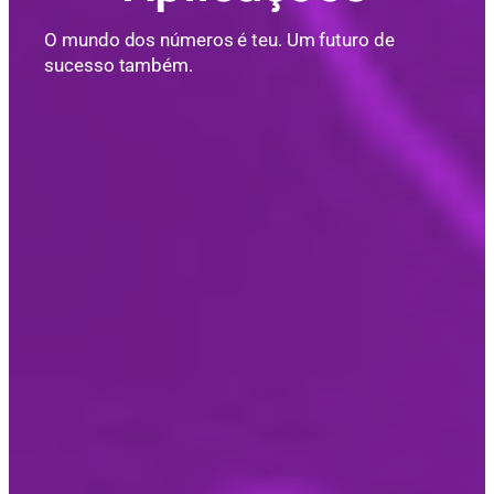
O mundo dos números é teu. Um futuro de
sucesso também.