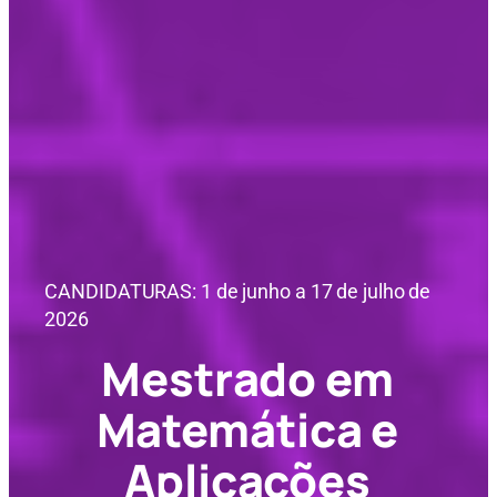
CANDIDATURAS: 1 de junho a 17 de julho de
2026
Mestrado em
Matemática e
Aplicações