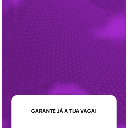
GARANTE JÁ A TUA VAGA!