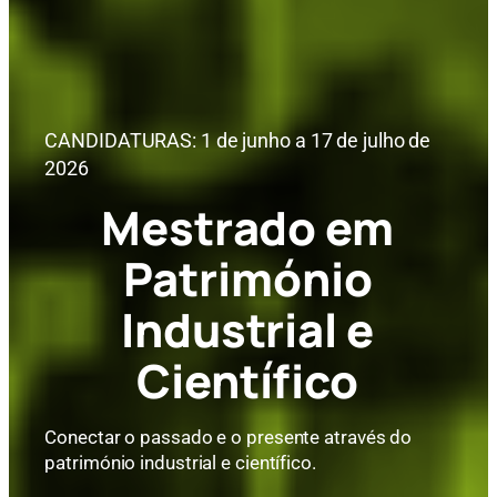
CANDIDATURAS: 1 de junho a 17 de julho de
2026
Mestrado em
Património
Industrial e
Científico
Conectar o passado e o presente através do
património industrial e científico.