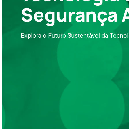
Segurança 
Explora o Futuro Sustentável da Tecnol