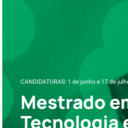
CANDIDATURAS: 1 de junho a 17 de julh
Mestrado e
Tecnologia 