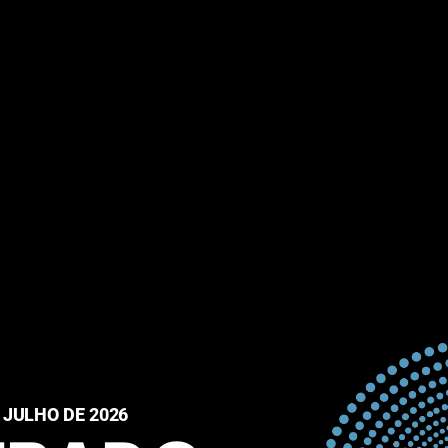
 JULHO DE 2026