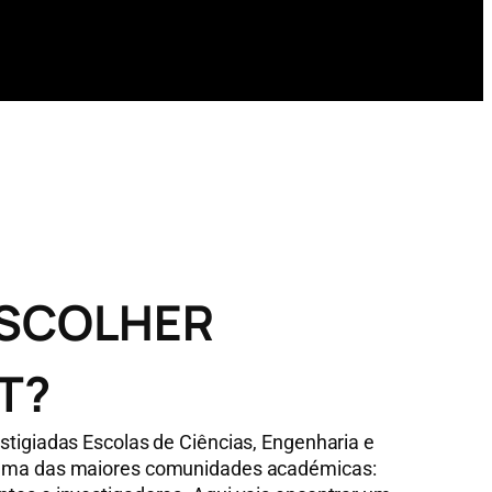
SCOLHER
T?
stigiadas Escolas de Ciências, Engenharia e
 uma das maiores comunidades académicas: