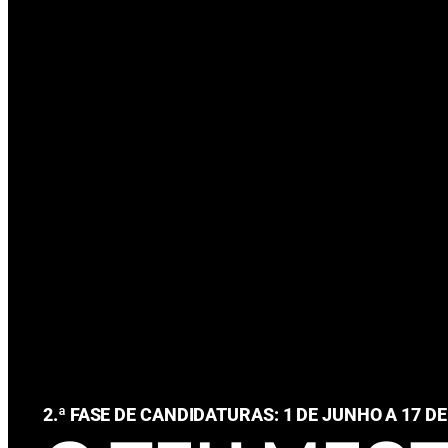
2.ª FASE DE CANDIDATURAS:
1 DE JUNHO A 17 DE